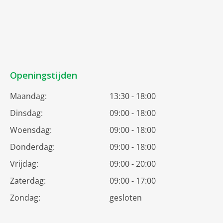
Openingstijden
Maandag:
13:30 - 18:00
Dinsdag:
09:00 - 18:00
Woensdag:
09:00 - 18:00
Donderdag:
09:00 - 18:00
Vrijdag:
09:00 - 20:00
Zaterdag:
09:00 - 17:00
Zondag:
gesloten