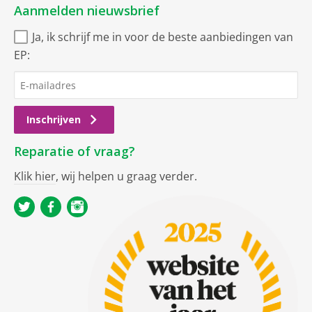
Aanmelden nieuwsbrief
Ja, ik schrijf me in voor de beste aanbiedingen van
EP:
Inschrijven
Reparatie of vraag?
Klik hier
, wij helpen u graag verder.