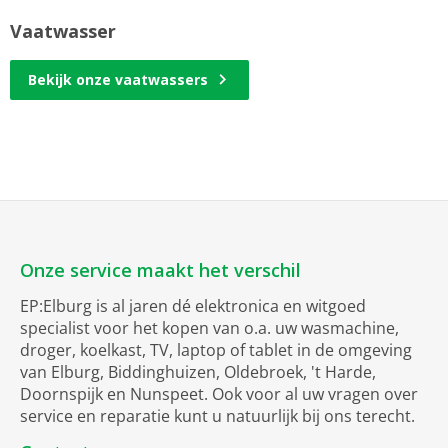
Vaatwasser
Bekijk onze vaatwassers
Onze service maakt het verschil
EP:Elburg is al jaren dé elektronica en witgoed
specialist voor het kopen van o.a. uw wasmachine,
droger, koelkast, TV, laptop of tablet in de omgeving
van Elburg, Biddinghuizen, Oldebroek, 't Harde,
Doornspijk en Nunspeet. Ook voor al uw vragen over
service en reparatie kunt u natuurlijk bij ons terecht.