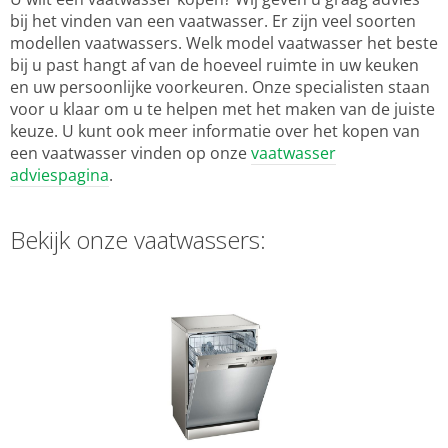
bij het vinden van een vaatwasser. Er zijn veel soorten
modellen vaatwassers. Welk model vaatwasser het beste
bij u past hangt af van de hoeveel ruimte in uw keuken
en uw persoonlijke voorkeuren. Onze specialisten staan
voor u klaar om u te helpen met het maken van de juiste
keuze. U kunt ook meer informatie over het kopen van
een vaatwasser vinden op onze
vaatwasser
adviespagina
.
Bekijk onze vaatwassers: