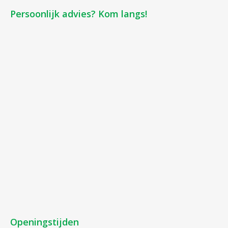
Persoonlijk advies? Kom langs!
Openingstijden