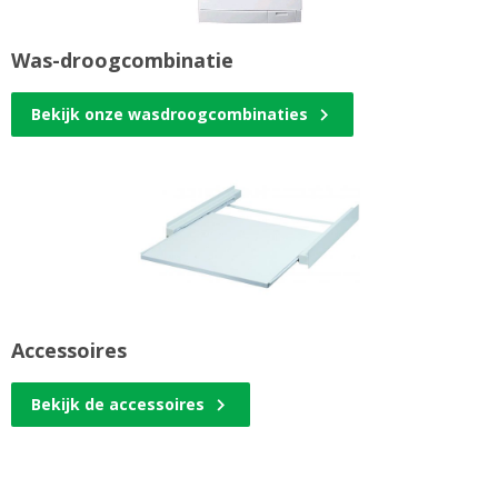
Was-droogcombinatie
Bekijk onze wasdroogcombinaties
Accessoires
Bekijk de accessoires