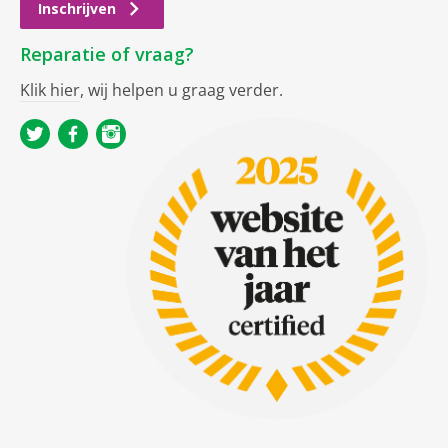
Inschrijven
Reparatie of vraag?
Klik hier
, wij helpen u graag verder.