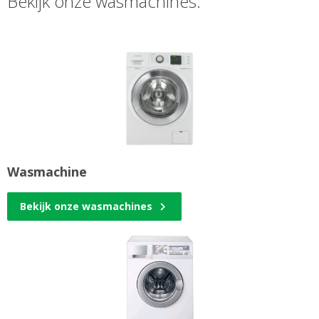
Bekijk onze wasmachines:
Wasmachine
Bekijk onze wasmachines