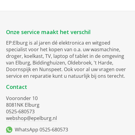
Onze service maakt het verschil
EP:Elburg is al jaren dé elektronica en witgoed
specialist voor het kopen van o.a. uw wasmachine,
droger, koelkast, TV, laptop of tablet in de omgeving
van Elburg, Biddinghuizen, Oldebroek, 't Harde,
Doornspijk en Nunspeet. Ook voor al uw vragen over
service en reparatie kunt u natuurlijk bij ons terecht.
Contact
Vooronder 10
8081NK Elburg
0525-680573
webshop@epelburg.nl
WhatsApp 0525-680573