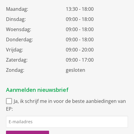
Maandag:
13:30 - 18:00
Dinsdag:
09:00 - 18:00
Woensdag:
09:00 - 18:00
Donderdag:
09:00 - 18:00
Vrijdag:
09:00 - 20:00
Zaterdag:
09:00 - 17:00
Zondag:
gesloten
Aanmelden nieuwsbrief
Ja, ik schrijf me in voor de beste aanbiedingen van
EP: