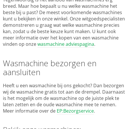
breed. Maar hoe bepaalt u nu welke wasmachine het
beste bij u past? De meest voorkomende wasmachines
kunt u bekijken in onze winkel. Onze witgoedspecialisten
demonstreren u graag wat welke wasmachine precies
kan, zodat u de beste keuze kunt maken. U kunt ook
meer informatie over het kopen van een wasmachine
vinden op onze
wasmachine adviespagina
.
Wasmachine bezorgen en
aansluiten
Heeft u een wasmachine bij ons gekocht? Dan bezorgen
wij de wasmachine gratis tot aan de drempel. Daarnaast
is het mogelijk om de wasmachine op de juiste plek te
laten zetten en de oude wasmachine mee te nemen.
Meer informatie over de
EP:Bezorgservice
.