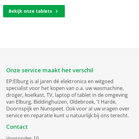
Bekijk onze tablets
Onze service maakt het verschil
EP:Elburg is al jaren dé elektronica en witgoed
specialist voor het kopen van o.a. uw wasmachine,
droger, koelkast, TV, laptop of tablet in de omgeving
van Elburg, Biddinghuizen, Oldebroek, 't Harde,
Doornspijk en Nunspeet. Ook voor al uw vragen over
service en reparatie kunt u natuurlijk bij ons terecht.
Contact
Vooronder 10