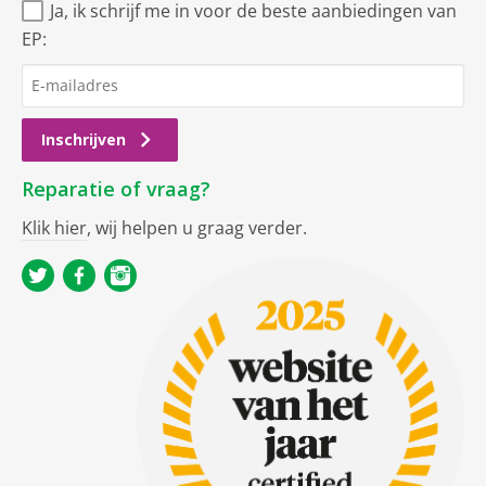
Ja, ik schrijf me in voor de beste aanbiedingen van
EP:
Inschrijven
Reparatie of vraag?
Klik hier
, wij helpen u graag verder.