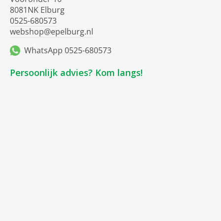
8081NK Elburg
0525-680573
webshop@epelburg.nl
WhatsApp 0525-680573
Persoonlijk advies? Kom langs!