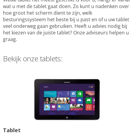
wat u met de tablet gaat doen. Zo kunt u nadenken over
hoe groot het scherm dient te zijn, welk
besturingssysteem het beste bij u past en of u uw tablet
veel onderweg gaan gebruiken. Heeft u advies nodig bij
het kiezen van de juiste tablet? Onze adviseurs helpen u
graag.
Bekijk onze tablets:
Tablet