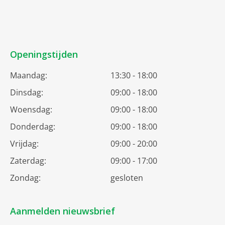
Openingstijden
Maandag:
13:30 - 18:00
Dinsdag:
09:00 - 18:00
Woensdag:
09:00 - 18:00
Donderdag:
09:00 - 18:00
Vrijdag:
09:00 - 20:00
Zaterdag:
09:00 - 17:00
Zondag:
gesloten
Aanmelden nieuwsbrief