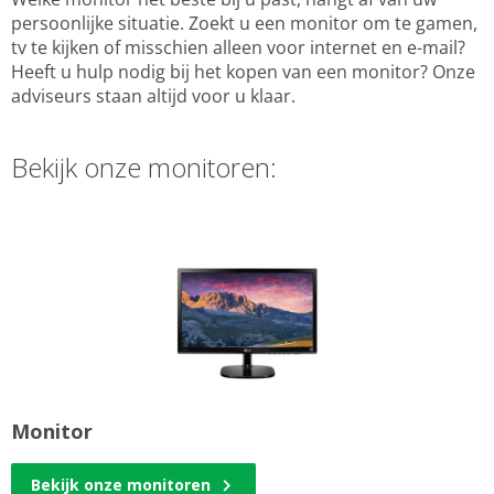
persoonlijke situatie. Zoekt u een monitor om te gamen,
tv te kijken of misschien alleen voor internet en e-mail?
Heeft u hulp nodig bij het kopen van een monitor? Onze
adviseurs staan altijd voor u klaar.
Bekijk onze monitoren:
Monitor
Bekijk onze monitoren