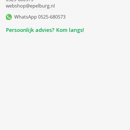
webshop@epelburg.nl
WhatsApp 0525-680573
Persoonlijk advies? Kom langs!