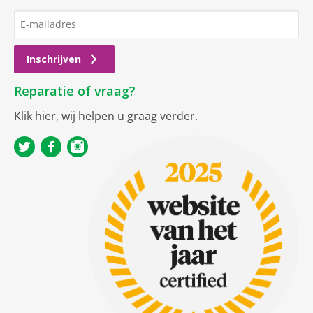
Inschrijven
Reparatie of vraag?
Klik hier
, wij helpen u graag verder.