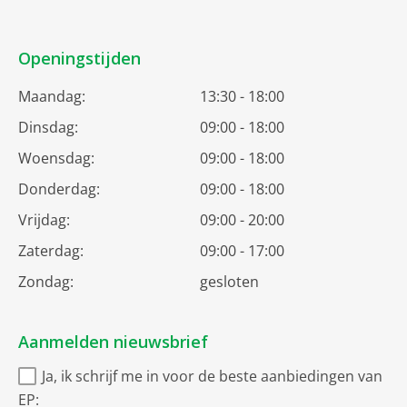
Openingstijden
Maandag:
13:30 - 18:00
Dinsdag:
09:00 - 18:00
Woensdag:
09:00 - 18:00
Donderdag:
09:00 - 18:00
Vrijdag:
09:00 - 20:00
Zaterdag:
09:00 - 17:00
Zondag:
gesloten
Aanmelden nieuwsbrief
Ja, ik schrijf me in voor de beste aanbiedingen van
EP: