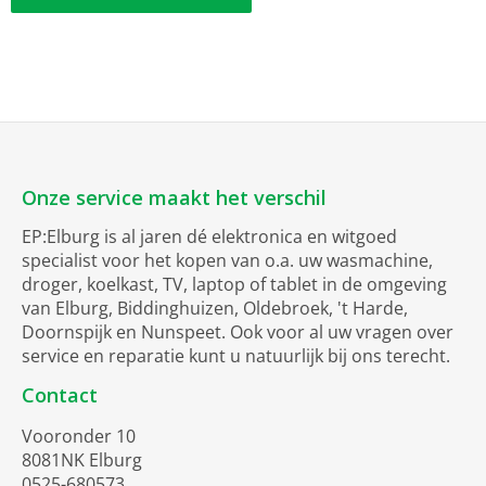
Onze service maakt het verschil
EP:Elburg is al jaren dé elektronica en witgoed
specialist voor het kopen van o.a. uw wasmachine,
droger, koelkast, TV, laptop of tablet in de omgeving
van Elburg, Biddinghuizen, Oldebroek, 't Harde,
Doornspijk en Nunspeet. Ook voor al uw vragen over
service en reparatie kunt u natuurlijk bij ons terecht.
Contact
Vooronder 10
8081NK Elburg
0525-680573